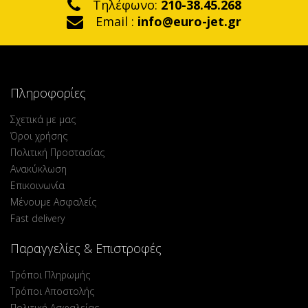
Τηλέφωνο:
210-38.45.268
Email :
info@euro-jet.gr
Πληροφορίες
Σχετικά με μας
Όροι χρήσης
Πολιτική Προστασίας
Ανακύκλωση
Επικοινωνία
Μένουμε Ασφαλείς
Fast delivery
Παραγγελίες & Επιστροφές
Τρόποι Πληρωμής
Τρόποι Αποστολής
Πολιτική Ασφαλείας