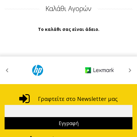
Καλάθι Αγορών
Το καλάθι σας είναι άδειο.
Γραφτείτε στο Newsletter μας