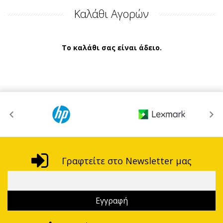
Καλάθι Αγορών
Το καλάθι σας είναι άδειο.
Γραφτείτε στο Newsletter μας