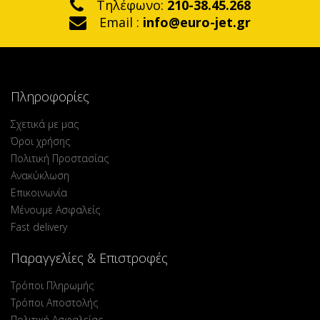
Τηλέφωνο:
210-38.45.268
Email :
info@euro-jet.gr
Πληροφορίες
Σχετικά με μας
Όροι χρήσης
Πολιτική Προστασίας
Ανακύκλωση
Επικοινωνία
Μένουμε Ασφαλείς
Fast delivery
Παραγγελίες & Επιστροφές
Τρόποι Πληρωμής
Τρόποι Αποστολής
Πολιτική Ασφαλείας