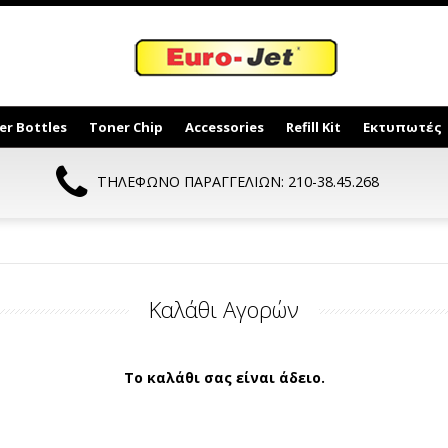
er Bottles
Toner Chip
Accessories
Refill Kit
Εκτυπωτές
ΤΗΛΕΦΩΝΟ ΠΑΡΑΓΓΕΛΙΩΝ: 210-38.45.268
Καλάθι Αγορών
Το καλάθι σας είναι άδειο.