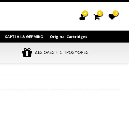
0
0
ΧΑΡΤΙ Α4 & ΘΕΡΜΙΚΟ
Original Cartridges
ΔΕΣ ΟΛΕΣ ΤΙΣ ΠΡΟΣΦΟΡΕΣ