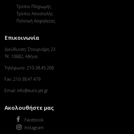
Τρόποι Πληρωμής
Τρόποι Αποστολής
Πολιτική Ασφαλείας
Επικοινωνία
Διεύθυνση: Στουρνάρη 23
ΤΚ: 10682, Αθήνα
Τηλέφωνο: 210-38.45.268
Fax: 210-38.47.479
Email: info@euro-jet.gr
Ακολουθήστε μας
Facebook
Instagram