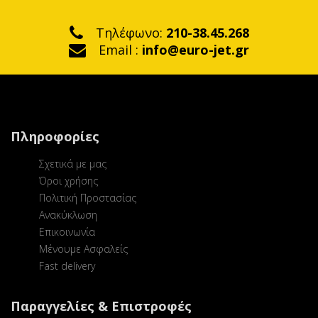
Τηλέφωνο:
210-38.45.268
Email :
info@euro-jet.gr
Πληροφορίες
Σχετικά με μας
Όροι χρήσης
Πολιτική Προστασίας
Ανακύκλωση
Επικοινωνία
Μένουμε Ασφαλείς
Fast delivery
Παραγγελίες & Επιστροφές