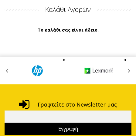
Καλάθι Αγορών
Το καλάθι σας είναι άδειο.
Γραφτείτε στο Newsletter μας