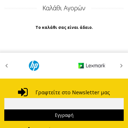
Καλάθι Αγορών
Το καλάθι σας είναι άδειο.
Γραφτείτε στο Newsletter μας