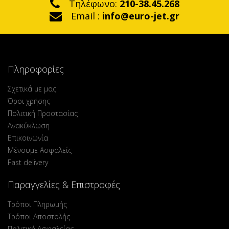
Τηλέφωνο:
210-38.45.268
Email :
info@euro-jet.gr
Πληροφορίες
Σχετικά με μας
Όροι χρήσης
Πολιτική Προστασίας
Ανακύκλωση
Επικοινωνία
Μένουμε Ασφαλείς
Fast delivery
Παραγγελίες & Επιστροφές
Τρόποι Πληρωμής
Τρόποι Αποστολής
Πολιτική Ασφαλείας